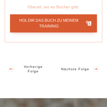
Überall, wo es Bücher gibt.
HOL DIR DAS BUCH ZU MEINEM
TRAINING!
Vorherige
Nächste Folge
Folge