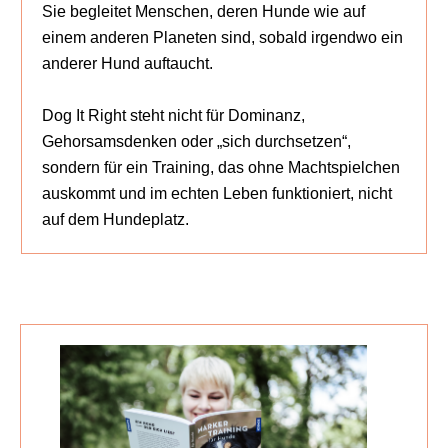
Sie begleitet Menschen, deren Hunde wie auf
einem anderen Planeten sind, sobald irgendwo ein
anderer Hund auftaucht.
Dog It Right steht nicht für Dominanz,
Gehorsamsdenken oder „sich durchsetzen“,
sondern für ein Training, das ohne Machtspielchen
auskommt und im echten Leben funktioniert, nicht
auf dem Hundeplatz.