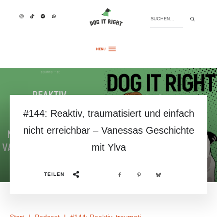
#144: Reaktiv, traumatisiert und einfach
nicht erreichbar – Vanessas Geschichte
mit Ylva
TEILEN