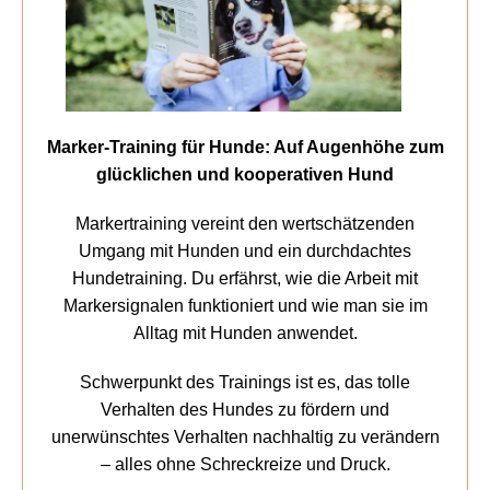
Marker-Training für Hunde: Auf Augenhöhe zum
glücklichen und kooperativen Hund
Markertraining vereint den wertschätzenden
Umgang mit Hunden und ein durchdachtes
Hundetraining. Du erfährst, wie die Arbeit mit
Markersignalen funktioniert und wie man sie im
Alltag mit Hunden anwendet.
Schwerpunkt des Trainings ist es, das tolle
Verhalten des Hundes zu fördern und
unerwünschtes Verhalten nachhaltig zu verändern
– alles ohne Schreckreize und Druck.