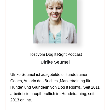
Host vom Dog It Right Podcast
Ulrike Seumel
Ulrike Seumel ist ausgebildete Hundetrainerin,
Coach, Autorin des Buches „Markertraining für
Hunde“ und Gründerin von Dog It Right®. Seit 2011
arbeitet sie hauptberuflich im Hundetraining, seit
2013 online.