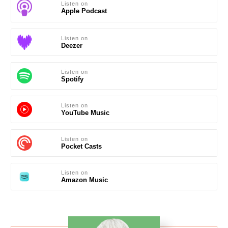
Listen on
Apple Podcast
Listen on
Deezer
Listen on
Spotify
Listen on
YouTube Music
Listen on
Pocket Casts
Listen on
Amazon Music