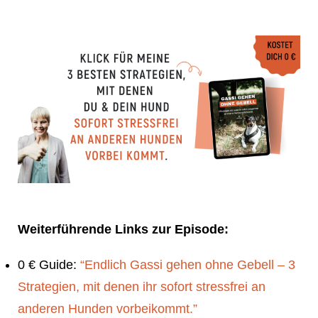
Weiterführende Links zur Episode:
0 € Guide:
“Endlich Gassi gehen ohne Gebell – 3
Strategien, mit denen ihr sofort stressfrei an
anderen Hunden vorbeikommt.”