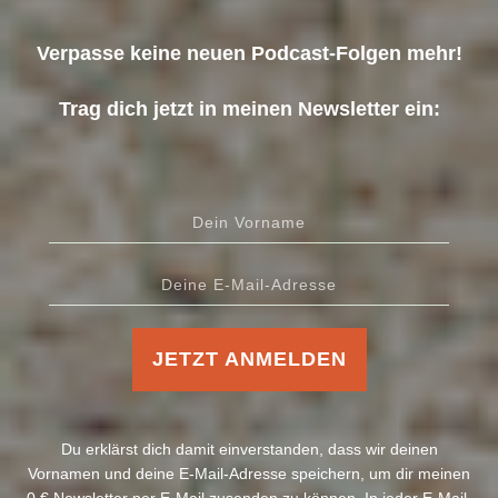
Verpasse keine neuen Podcast-Folgen mehr!
Trag dich jetzt in meinen Newsletter ein:
JETZT ANMELDEN
Du erklärst dich damit einverstanden, dass wir deinen
Vornamen und deine E-Mail-Adresse speichern, um dir meinen