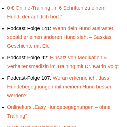
0 € Online-Training „In 6 Schritten zu einem
Hund, der auf dich hört.“
Podcast-Folge 141:
Wenn dein Hund ausrastet,
sobald er einen anderen Hund sieht – Saskias
Geschichte mit Elo
Podcast-Folge 92:
Einsatz von Medikation &
Verhaltensmedizin im Training mit Dr. Katrin Voigt
Podcast-Folge 107:
Woran erkenne ich, dass
Hundebegegnungen mit meinem Hund besser
werden?
Onlinekurs „Easy Hundebegegnungen – ohne
Training“