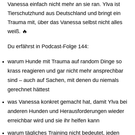
Vanessa einfach nicht mehr an sie ran. Ylva ist
Tierschutzhund aus Deutschland und bringt ein
Trauma mit, über das Vanessa selbst nicht alles
weiß. 🔥
Du erfährst in Podcast-Folge 144:
warum Hunde mit Trauma auf random Dinge so
krass reagieren und gar nicht mehr ansprechbar
sind – auch auf Sachen, mit denen du niemals
gerechnet hättest
was Vanessa konkret gemacht hat, damit Ylva bei
anderen Hunden und Herausforderungen wieder
erreichbar wird und sie ihr helfen kann
warum tägliches Training nicht bedeutet, jeden