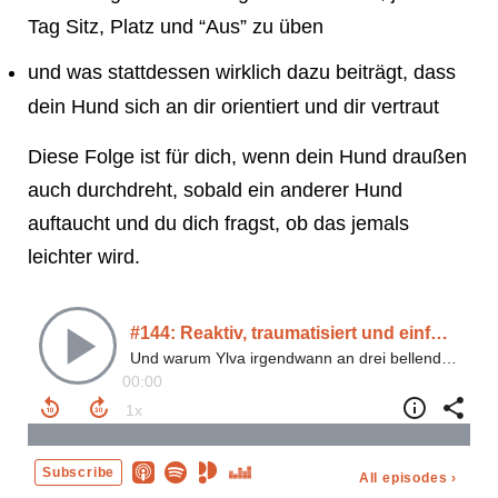
Tag Sitz, Platz und “Aus” zu üben
und was stattdessen wirklich dazu beiträgt, dass
dein Hund sich an dir orientiert und dir vertraut
Diese Folge ist für dich, wenn dein Hund draußen
auch durchdreht, sobald ein anderer Hund
auftaucht und du dich fragst, ob das jemals
leichter wird.