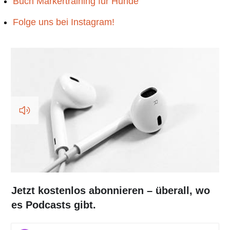
Buch Markertraining für Hunde
Folge uns bei Instagram!
Jetzt kostenlos abonnieren – überall, wo
es Podcasts gibt.