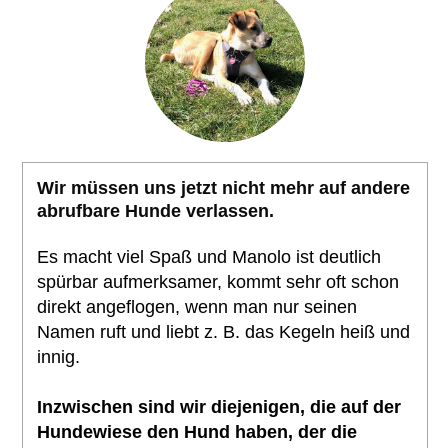
Wir müssen uns jetzt nicht mehr auf andere
abrufbare Hunde verlassen.
Es macht viel Spaß und Manolo ist deutlich
spürbar aufmerksamer, kommt sehr oft schon
direkt angeflogen, wenn man nur seinen
Namen ruft und liebt z. B. das Kegeln heiß und
innig.
Inzwischen sind wir diejenigen, die auf der
Hundewiese den Hund haben, der die