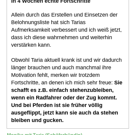
In 4 Wochen echte Fortschritte
Allein durch das Erstellen und Einsetzen der
Belohnungsliste hat sich Tarias
Aufmerksamkeit verbessert und ich weiß jetzt,
dass ich diese wahrnehmen und weiterhin
verstärken kann.
Obwohl Taria aktuell krank ist und wir dadurch
länger brauchen und auch manchmal ihre
Motivation fehlt, merken wir trotzdem
Fortschritte, an denen ich mich sehr freue:
Sie
schafft es z.B. einfach stehenzubleiben,
wenn ein Radfahrer oder der Zug kommt.
Und bei Pferden ist sie früher völlig
ausgeflippt, jetzt kann sie auch da stehen
bleiben und gucken.