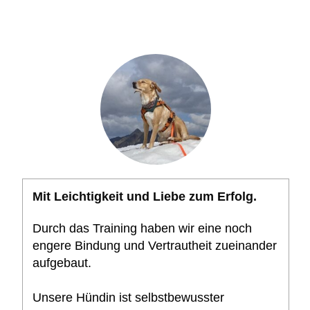
Mit Leichtigkeit und Liebe zum Erfolg.
Durch das Training haben wir eine noch
engere Bindung und Vertrautheit zueinander
aufgebaut.
Unsere Hündin ist selbstbewusster