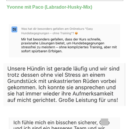
Yvonne mit Paco (Labrador-Husky-Mix)