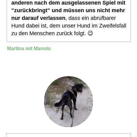
anderen nach dem ausgelassenen Spiel mit
"zurückbringt" und müssen uns nicht mehr
nur darauf verlassen
, dass ein abrufbarer
Hund dabei ist, dem unser Hund im Zweifelsfall
zu den Menschen zurück folgt. 😉
Martina mit Manolo