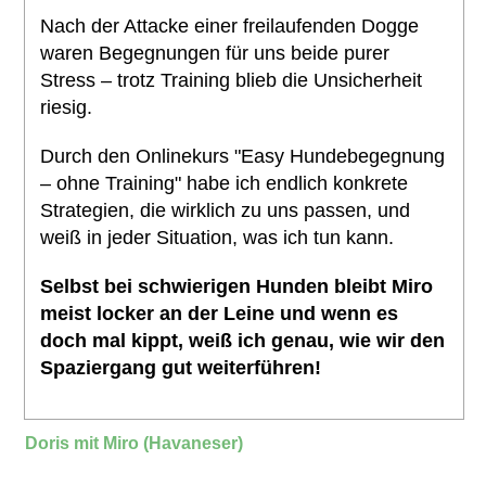
Nach der Attacke einer freilaufenden Dogge
waren Begegnungen für uns beide purer
Stress – trotz Training blieb die Unsicherheit
riesig.
Durch den Onlinekurs "Easy Hundebegegnung
– ohne Training" habe ich endlich konkrete
Strategien, die wirklich zu uns passen, und
weiß in jeder Situation, was ich tun kann.
Selbst bei schwierigen Hunden bleibt Miro
meist locker an der Leine und wenn es
doch mal kippt, weiß ich genau, wie wir den
Spaziergang gut weiterführen!
Doris mit Miro (Havaneser)