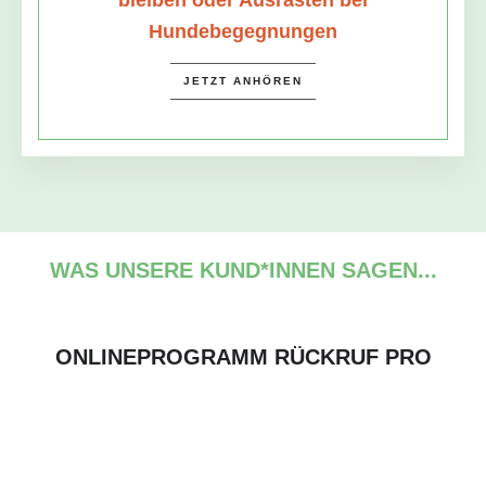
Hundebegegnungen
JETZT ANHÖREN
WAS UNSERE KUND*INNEN SAGEN...
ONLINEPROGRAMM RÜCKRUF PRO