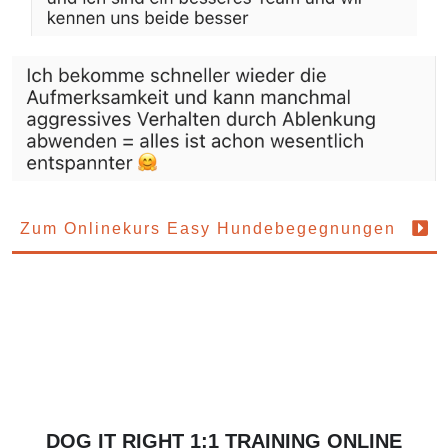
Zum Onlinekurs Easy Hundebegegnungen
DOG IT RIGHT 1:1 TRAINING ONLINE