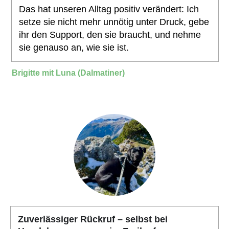
Das hat unseren Alltag positiv verändert: Ich
setze sie nicht mehr unnötig unter Druck, gebe
ihr den Support, den sie braucht, und nehme
sie genauso an, wie sie ist.
Brigitte mit Luna (Dalmatiner)
Zuverlässiger Rückruf – selbst bei