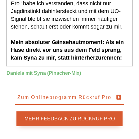
Pro" habe ich verstanden, dass nicht nur
Jagdinstinkt dahintersteckt und mit dem UO-
Signal bleibt sie inzwischen immer häufiger
stehen, schaut erst oder kommt sogar zu mir.
Mein absoluter Gänsehautmoment: Als ein
Hase direkt vor uns aus dem Feld sprang,
kam Syna zu mir, statt hinterherzurennen!
Daniela mit Syna (Pinscher-Mix)
Zum Onlineprogramm Rückruf Pro
MEHR FEEDBACK ZU RÜCKRUF PRO