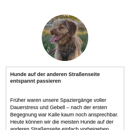
Hunde auf der anderen Straßenseite
entspannt passieren
Früher waren unsere Spaziergänge voller
Dauerstress und Gebell – nach der ersten
Begegnung war Kalle kaum noch ansprechbar.
Heute können wir die meisten Hunde auf der
anderen Straßenseite einfach vorbeigehen