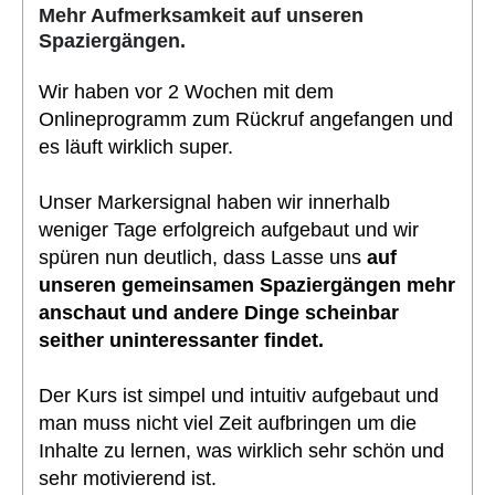
Mehr Aufmerksamkeit auf unseren
Spaziergängen.
Wir haben vor 2 Wochen mit dem
Onlineprogramm zum Rückruf angefangen und
es läuft wirklich super.
Unser Markersignal haben wir innerhalb
weniger Tage erfolgreich aufgebaut und wir
spüren nun deutlich, dass Lasse uns
auf
unseren gemeinsamen Spaziergängen mehr
anschaut und andere Dinge scheinbar
seither uninteressanter findet.
Der Kurs ist simpel und intuitiv aufgebaut und
man muss nicht viel Zeit aufbringen um die
Inhalte zu lernen, was wirklich sehr schön und
sehr motivierend ist.