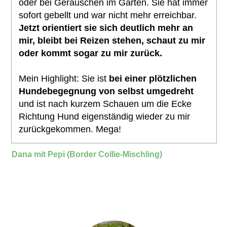
oder bei Geräuschen im Garten. Sie hat immer
sofort gebellt und war nicht mehr erreichbar.
Jetzt orientiert sie sich deutlich mehr an
mir, bleibt bei Reizen stehen, schaut zu mir
oder kommt sogar zu mir zurück.
Mein Highlight: Sie ist
bei einer plötzlichen
Hundebegegnung von selbst umgedreht
und ist nach kurzem Schauen um die Ecke
Richtung Hund eigenständig wieder zu mir
zurückgekommen. Mega!
Dana mit Pepi (Border Collie-Mischling)