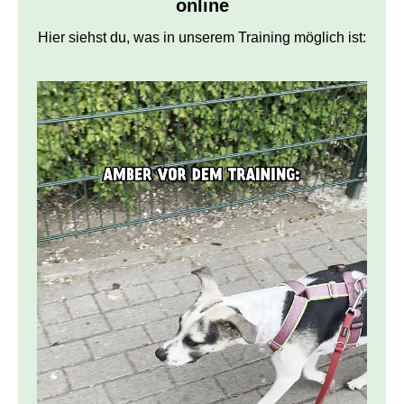
online
Hier siehst du, was in unserem Training möglich ist: