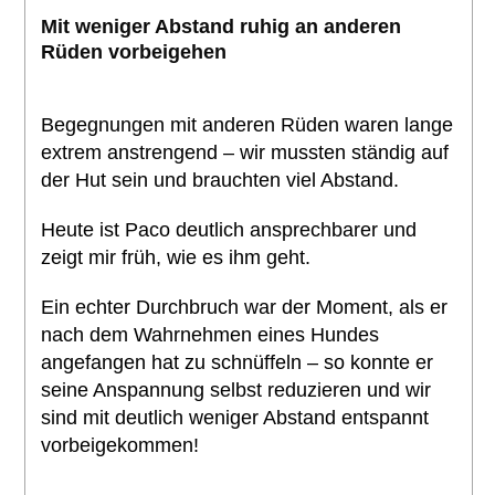
Mit weniger Abstand ruhig an anderen
Rüden vorbeigehen
Begegnungen mit anderen Rüden waren lange
extrem anstrengend – wir mussten ständig auf
der Hut sein und brauchten viel Abstand.
Heute ist Paco deutlich ansprechbarer und
zeigt mir früh, wie es ihm geht.
Ein echter Durchbruch war der Moment, als er
nach dem Wahrnehmen eines Hundes
angefangen hat zu schnüffeln – so konnte er
seine Anspannung selbst reduzieren und wir
sind mit deutlich weniger Abstand entspannt
vorbeigekommen!