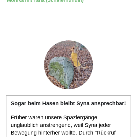
Monika mit Taria (Schäferhündin)
Sogar beim Hasen bleibt Syna ansprechbar!
Früher waren unsere Spaziergänge
unglaublich anstrengend, weil Syna jeder
Bewegung hinterher wollte. Durch "Rückruf