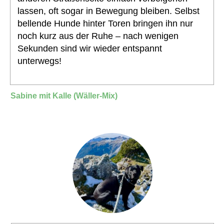
lassen, oft sogar in Bewegung bleiben. Selbst
bellende Hunde hinter Toren bringen ihn nur
noch kurz aus der Ruhe – nach wenigen
Sekunden sind wir wieder entspannt
unterwegs!
Sabine mit Kalle (Wäller-Mix)