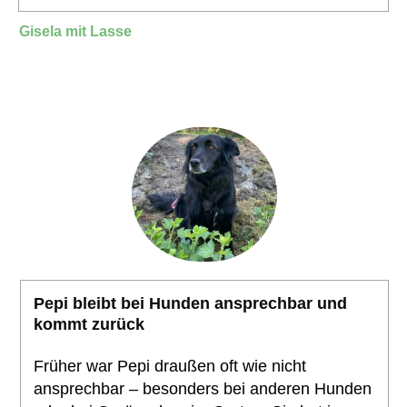
Gisela mit Lasse
Pepi bleibt bei Hunden ansprechbar und
kommt zurück
Früher war Pepi draußen oft wie nicht
ansprechbar – besonders bei anderen Hunden