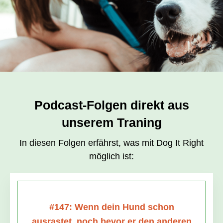
Podcast-Folgen direkt aus
unserem Traning
In diesen Folgen erfährst, was mit Dog It Right
möglich ist:
#147: Wenn dein Hund schon
ausrastet, noch bevor er den anderen