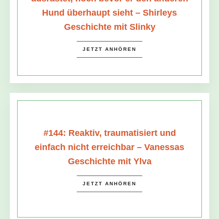
Hund überhaupt sieht – Shirleys
Geschichte mit Slinky
JETZT ANHÖREN
#144: Reaktiv, traumatisiert und
einfach nicht erreichbar – Vanessas
Geschichte mit Ylva
JETZT ANHÖREN