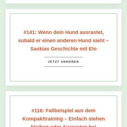
#141: Wenn dein Hund ausrastet,
sobald er einen anderen Hund sieht –
Saskias Geschichte mit Elo
JETZT ANHÖREN
#116: Fallbeispiel aus dem
Kompakttraining – Einfach stehen
bleiben oder Ausrasten bei