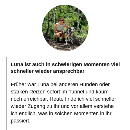
Luna ist auch in schwierigen Momenten viel
schneller wieder ansprechbar
Früher war Luna bei anderen Hunden oder
starken Reizen sofort im Tunnel und kaum
noch erreichbar. Heute finde ich viel schneller
wieder Zugang zu ihr und vor allem verstehe
ich endlich, was in solchen Momenten in ihr
passiert.