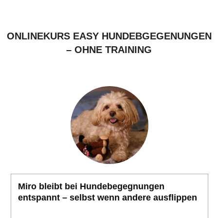
ONLINEKURS EASY HUNDEBGEGENUNGEN
– OHNE TRAINING
Miro bleibt bei Hundebegegnungen
entspannt – selbst wenn andere ausflippen