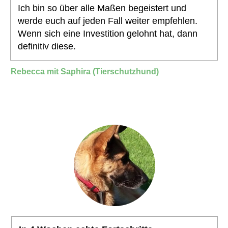
Ich bin so über alle Maßen begeistert und
werde euch auf jeden Fall weiter empfehlen.
Wenn sich eine Investition gelohnt hat, dann
definitiv diese.
Rebecca mit Saphira (Tierschutzhund)