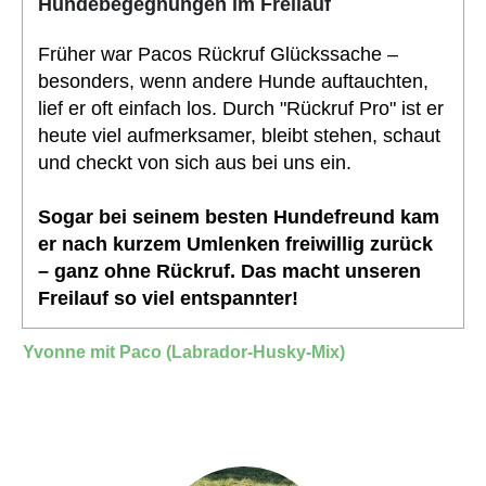
Hundebegegnungen im Freilauf
Früher war Pacos Rückruf Glückssache –
besonders, wenn andere Hunde auftauchten,
lief er oft einfach los. Durch "Rückruf Pro" ist er
heute viel aufmerksamer, bleibt stehen, schaut
und checkt von sich aus bei uns ein.
Sogar bei seinem besten Hundefreund kam
er nach kurzem Umlenken freiwillig zurück
– ganz ohne Rückruf. Das macht unseren
Freilauf so viel entspannter!
Yvonne mit Paco
(Labrador-Husky-Mix)