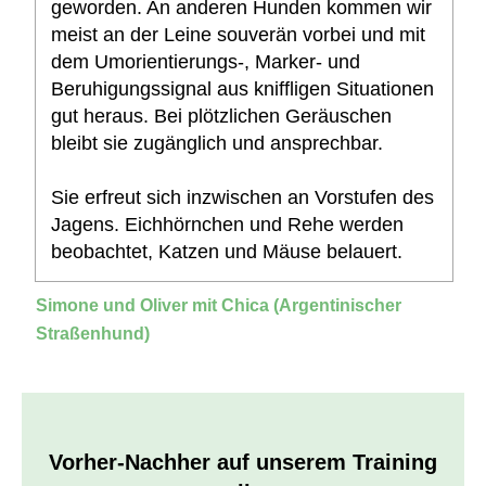
geworden. An anderen Hunden kommen wir
meist an der Leine souverän vorbei und mit
dem Umorientierungs-, Marker- und
Beruhigungssignal aus kniffligen Situationen
gut heraus. Bei plötzlichen Geräuschen
bleibt sie zugänglich und ansprechbar.
Sie erfreut sich inzwischen an Vorstufen des
Jagens. Eichhörnchen und Rehe werden
beobachtet, Katzen und Mäuse belauert.
Simone und Oliver mit Chica (Argentinischer
Straßenhund)
Vorher-Nachher auf unserem Training