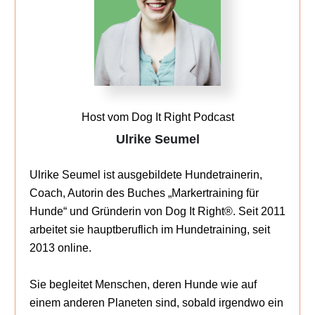
Host vom Dog It Right Podcast
Ulrike Seumel
Ulrike Seumel ist ausgebildete Hundetrainerin,
Coach, Autorin des Buches „Markertraining für
Hunde“ und Gründerin von Dog It Right®. Seit 2011
arbeitet sie hauptberuflich im Hundetraining, seit
2013 online.
Sie begleitet Menschen, deren Hunde wie auf
einem anderen Planeten sind, sobald irgendwo ein