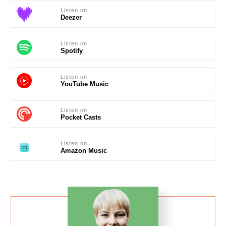
Listen on
Deezer
Listen on
Spotify
Listen on
YouTube Music
Listen on
Pocket Casts
Listen on
Amazon Music