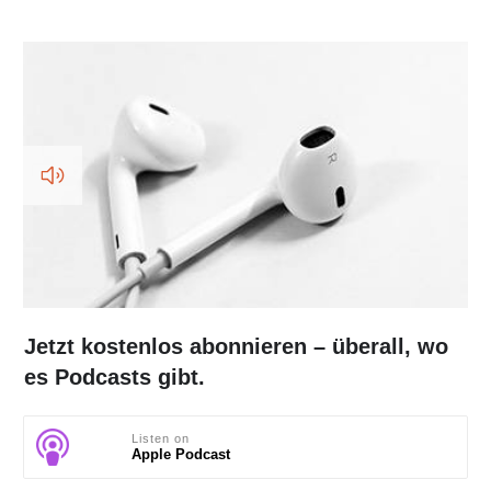
Jetzt kostenlos abonnieren – überall, wo
es Podcasts gibt.
Listen on
Apple Podcast