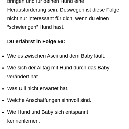
bringen und für deinen Hund eine
Herausforderung sein. Deswegen ist diese Folge
nicht nur interessant für dich, wenn du einen
“schwierigen” Hund hast.
Du erfährst in Folge 56:
Wie es zwischen Ascii und dem Baby läuft.
Wie sich der Alltag mit Hund durch das Baby
verändert hat.
Was Ulli nicht erwartet hat.
Welche Anschaffungen sinnvoll sind.
Wie Hund und Baby sich entspannt
kennenlernen.