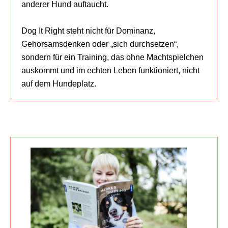
anderer Hund auftaucht.
Dog It Right steht nicht für Dominanz,
Gehorsamsdenken oder „sich durchsetzen“,
sondern für ein Training, das ohne Machtspielchen
auskommt und im echten Leben funktioniert, nicht
auf dem Hundeplatz.