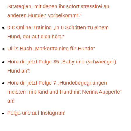
Strategien, mit denen ihr sofort stressfrei an
anderen Hunden vorbeikommt.”
0 € Online-Training „In 6 Schritten zu einem
Hund, der auf dich hört.“
Ulli’s Buch „Markertraining für Hunde“
Höre dir jetzt Folge 35 „Baby und (schwieriger)
Hund an“!
Höre dir jetzt Folge 7 „Hundebegegnungen
meistern mit Kind und Hund mit Nerina Aupperle“
an!
Folge uns auf Instagram!