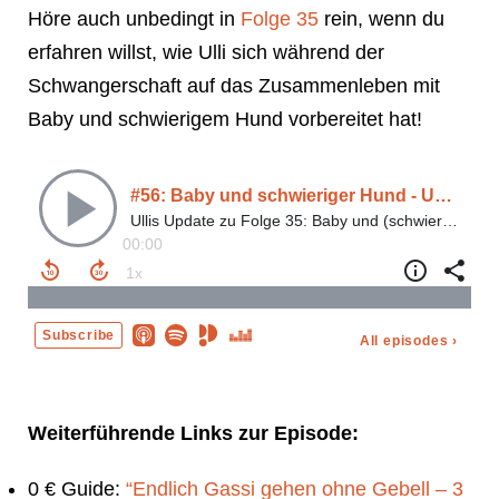
Höre auch unbedingt in
Folge 35
rein, wenn du
erfahren willst, wie Ulli sich während der
Schwangerschaft auf das Zusammenleben mit
Baby und schwierigem Hund vorbereitet hat!
Weiterführende Links zur Episode:
0 € Guide:
“Endlich Gassi gehen ohne Gebell – 3