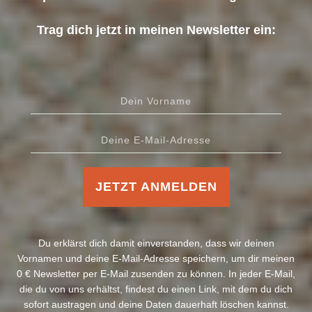
Trag dich jetzt in meinen Newsletter ein:
JETZT ANMELDEN
Du erklärst dich damit einverstanden, dass wir deinen
Vornamen und deine E-Mail-Adresse speichern, um dir meinen
0 € Newsletter per E-Mail zusenden zu können. In jeder E-Mail,
die du von uns erhältst, findest du einen Link, mit dem du dich
sofort austragen und deine Daten dauerhaft löschen kannst.