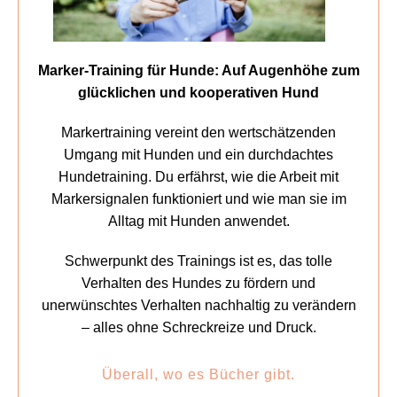
Marker-Training für Hunde: Auf Augenhöhe zum
glücklichen und kooperativen Hund
Markertraining vereint den wertschätzenden
Umgang mit Hunden und ein durchdachtes
Hundetraining. Du erfährst, wie die Arbeit mit
Markersignalen funktioniert und wie man sie im
Alltag mit Hunden anwendet.
Schwerpunkt des Trainings ist es, das tolle
Verhalten des Hundes zu fördern und
unerwünschtes Verhalten nachhaltig zu verändern
– alles ohne Schreckreize und Druck.
Überall, wo es Bücher gibt.